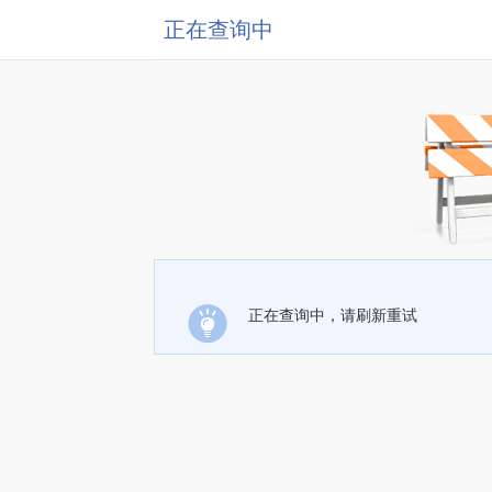
正在查询中
正在查询中，请刷新重试