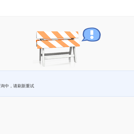
查询中，请刷新重试