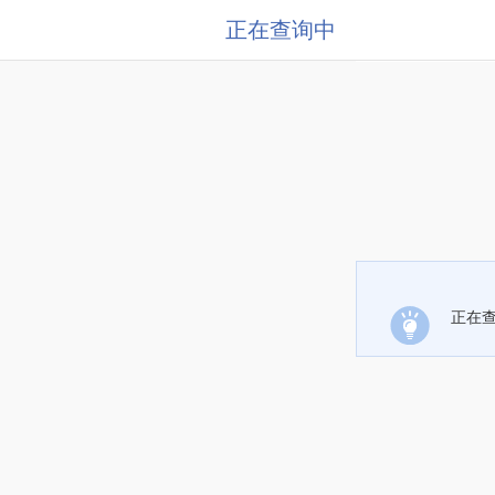
正在查询中
正在