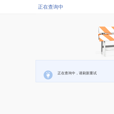
正在查询中
正在查询中，请刷新重试