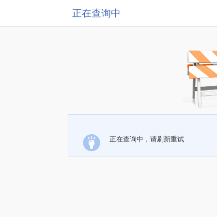
正在查询中
正在查询中，请刷新重试