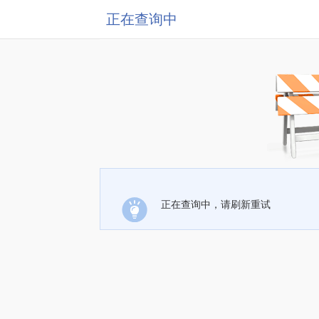
正在查询中
正在查询中，请刷新重试