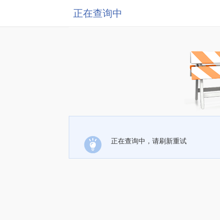
正在查询中
正在查询中，请刷新重试