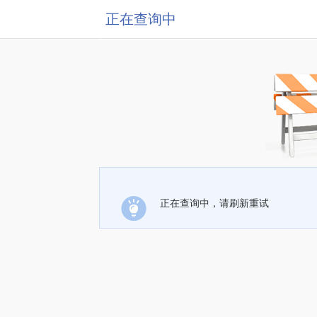
正在查询中
正在查询中，请刷新重试