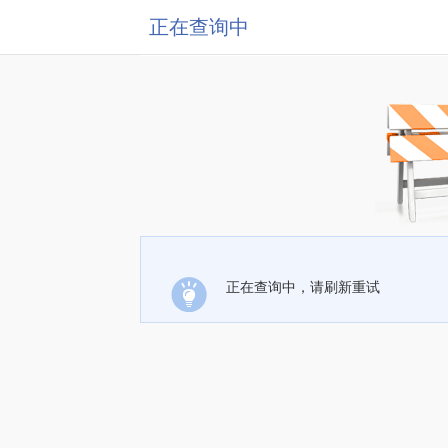
正在查询中
正在查询中，请刷新重试