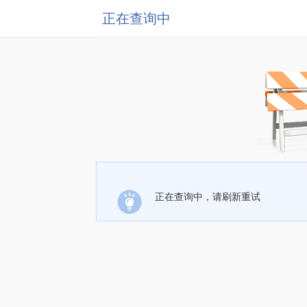
正在查询中
正在查询中，请刷新重试