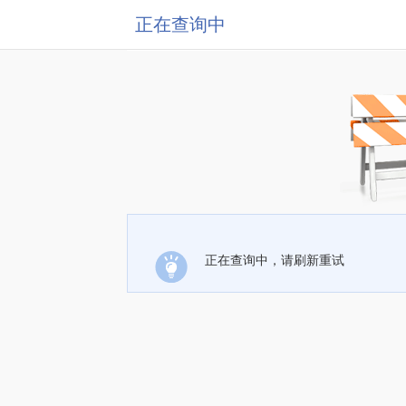
正在查询中
正在查询中，请刷新重试