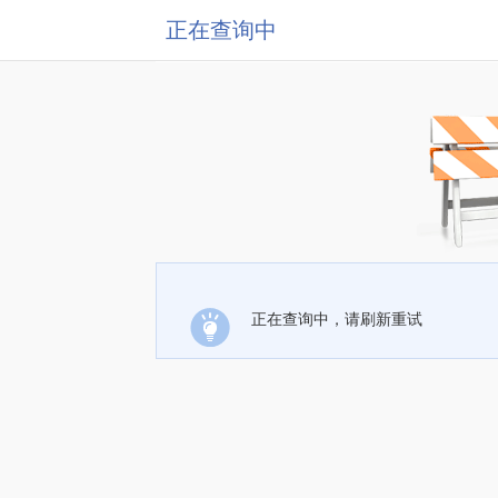
正在查询中
正在查询中，请刷新重试