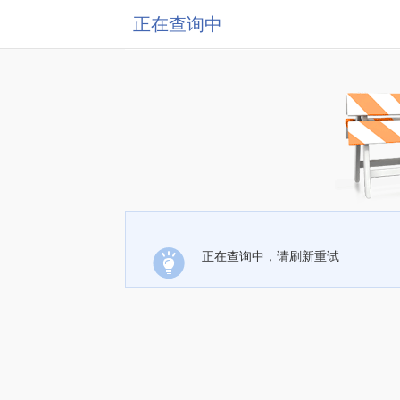
正在查询中
正在查询中，请刷新重试