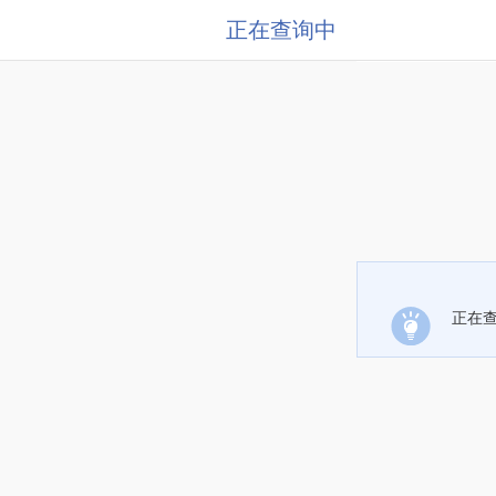
正在查询中
正在