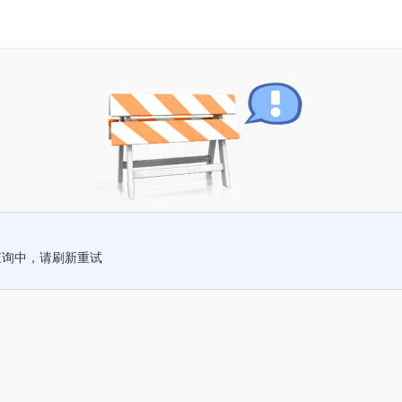
查询中，请刷新重试